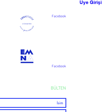
Uye Girişi
Facebook
Facebook
BÜLTEN