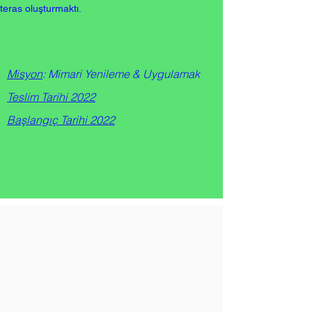
teras oluşturmaktı.
Misyon
: Mimari Yenileme & Uygulamak
Teslim Tarihi 2022
Başlangıç Tarihi 2022