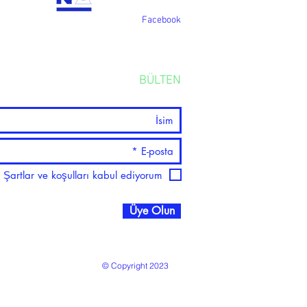
Facebook
BÜLTEN
Şartlar ve koşulları kabul ediyorum
Üye Olun
© Copyright 2023