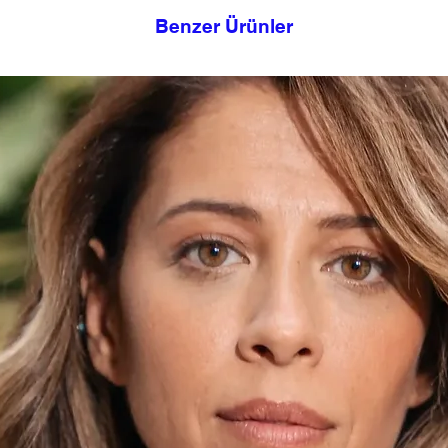
Benzer Ürünler