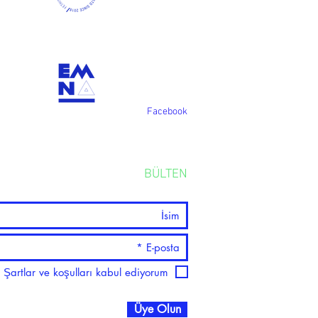
Facebook
BÜLTEN
Şartlar ve koşulları kabul ediyorum
Üye Olun