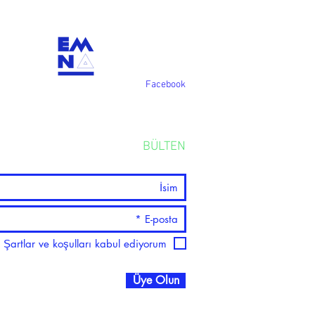
Facebook
BÜLTEN
Şartlar ve koşulları kabul ediyorum
Üye Olun