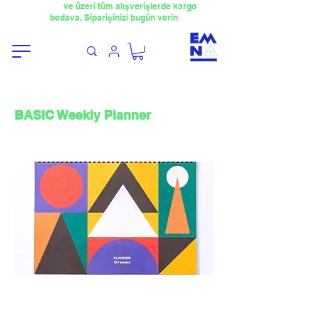
​4000TL
ve üzeri tüm alışverişlerde kargo
bedava. Siparişinizi bugün verin
BASIC Weekly Planner