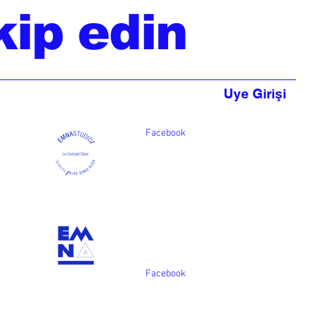
kip edin
Uye Girişi
Facebook
Facebook