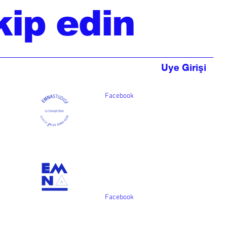
kip edin
Uye Girişi
Facebook
Facebook