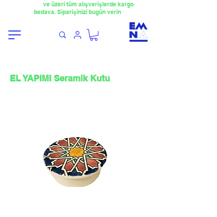
​4000TL
ve üzeri tüm alışverişlerde kargo
bedava. Siparişinizi bugün verin
EL YAPIMI Seramik Kutu