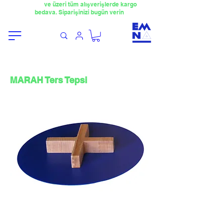
​4000TL
ve üzeri tüm alışverişlerde kargo
bedava. Siparişinizi bugün verin
MARAH Ters Tepsi