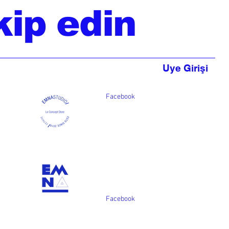
kip edin
Uye Girişi
Facebook
Facebook