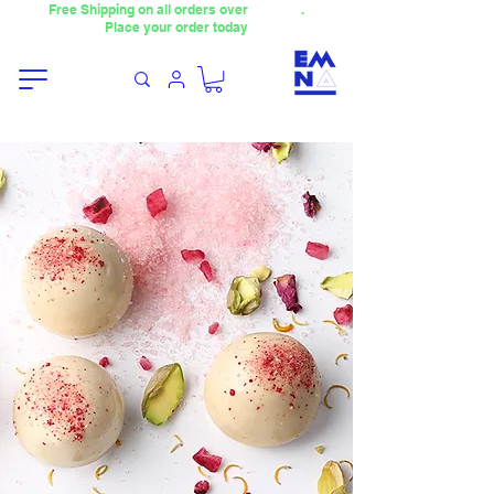
Free Shipping on all orders over
4000TL
.
Place your order today