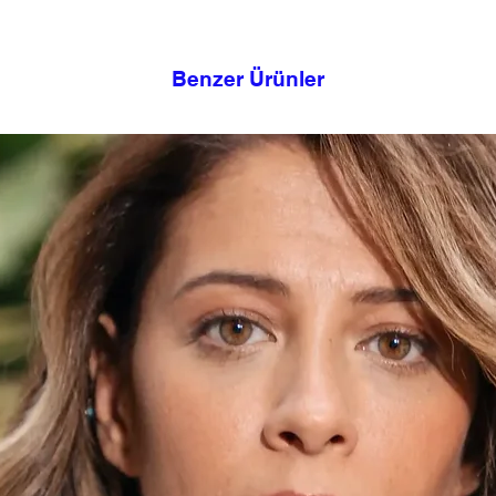
Benzer Ürünler