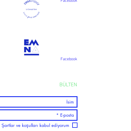
Facebook
Facebook
BÜLTEN
Şartlar ve koşulları kabul ediyorum